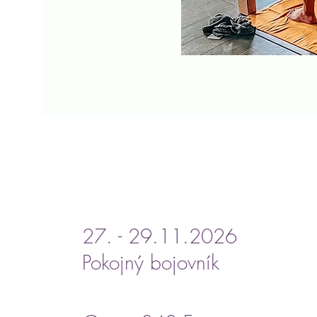
27. - 29.11.2026
Pokojný bojovník