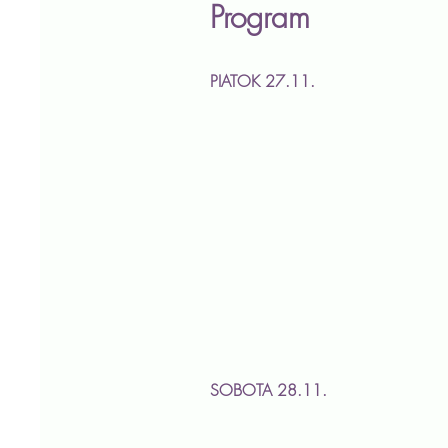
Program
PIATOK 27.11.
SOBOTA 28.11.