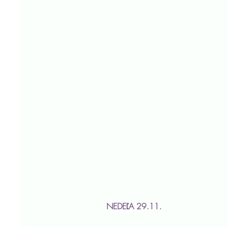
NEDEĽA 29.11.