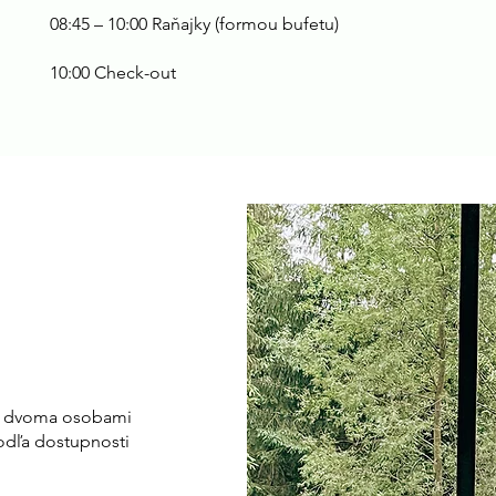
08:45 – 10:00 Raňajky (formou bufetu)
10:00 Check-out
 dvoma osobami
podľa dostupnosti