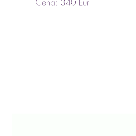
Cena: 340 Eur